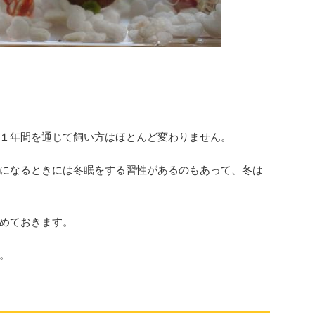
１年間を通じて飼い方はほとんど変わりません。
になるときには冬眠をする習性があるのもあって、冬は
めておきます。
。