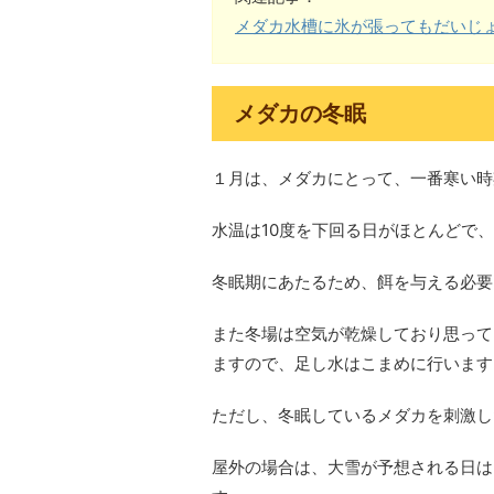
メダカ水槽に氷が張ってもだいじ
メダカの冬眠
１月は、メダカにとって、一番寒い時
水温は10度を下回る日がほとんどで
冬眠期にあたるため、餌を与える必要
また冬場は空気が乾燥しており思って
ますので、足し水はこまめに行います
ただし、冬眠しているメダカを刺激し
屋外の場合は、大雪が予想される日は