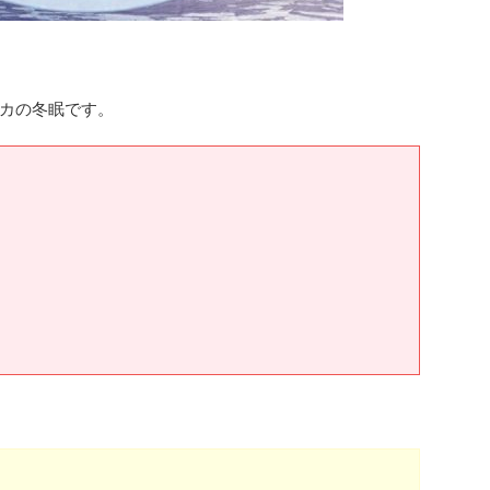
カの冬眠です。