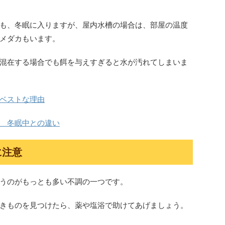
も、冬眠に入りますが、屋内水槽の場合は、部屋の温度
メダカもいます。
混在する場合でも餌を与えすぎると水が汚れてしまいま
ベストな理由
 冬眠中との違い
に注意
うのがもっとも多い不調の一つです。
きものを見つけたら、薬や塩浴で助けてあげましょう。