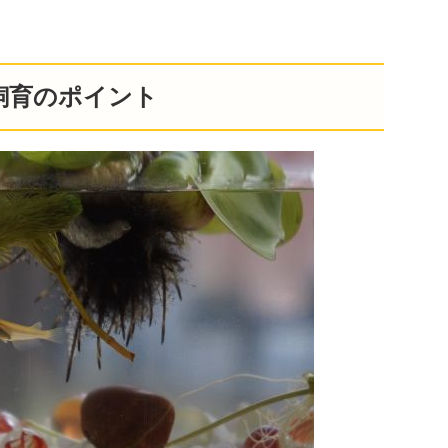
飼育のポイント