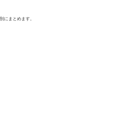
別にまとめます。