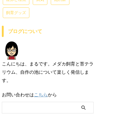
飼育グッズ
ブログについて
こんにちは、まるです。メダカ飼育と苔テラ
リウム、自作の池について楽しく発信しま
す。
お問い合わせは
こちら
から