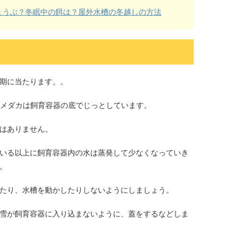
ょうぶ？冬眠中の餌は？屋外水槽の冬越しの方法
期に当たります。。
、メダカは飼育容器の底でじっとしています。
はありません。
いる以上に飼育容器内の水は蒸発して少なくなっていき
。
たり、水槽を動かしたりしないようにしましょう。
雪が飼育容器に入り込まないように、蓋をするなどしま