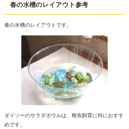
春の水槽のレイアウト参考
春の水槽のレイアウトです。
ダイソーのサラダボウルは、稚魚飼育に特におすす
めです。