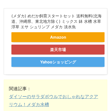
(メダカ) めだか飼育スタートセット 送料無料(北海
道、沖縄県、東北地方除く) ミックス 鉢 水槽 水草
浮草 エサ シュリンプ メダカ 淡水魚
Amazon
楽天市場
Yahooショッピング
関連記事：
ダイソーのサラダボウルでおしゃれなアクア
リウム！メダカ水槽