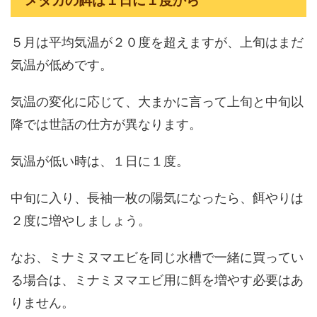
メダカの餌は１日に１度から
５月は平均気温が２０度を超えますが、上旬はまだ
気温が低めです。
気温の変化に応じて、大まかに言って上旬と中旬以
降では世話の仕方が異なります。
気温が低い時は、１日に１度。
中旬に入り、長袖一枚の陽気になったら、餌やりは
２度に増やしましょう。
なお、ミナミヌマエビを同じ水槽で一緒に買ってい
る場合は、ミナミヌマエビ用に餌を増やす必要はあ
りません。