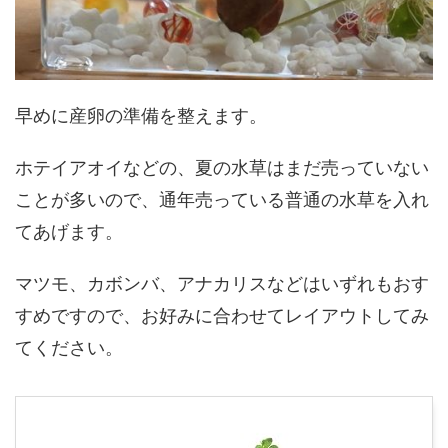
早めに産卵の準備を整えます。
ホテイアオイなどの、夏の水草はまだ売っていない
ことが多いので、通年売っている普通の水草を入れ
てあげます。
マツモ、カボンバ、アナカリスなどはいずれもおす
すめですので、お好みに合わせてレイアウトしてみ
てください。