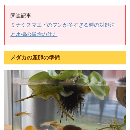
関連記事：
ミナミヌマエビのフンが多すぎる時の対処法
と水槽の掃除の仕方
メダカの産卵の準備