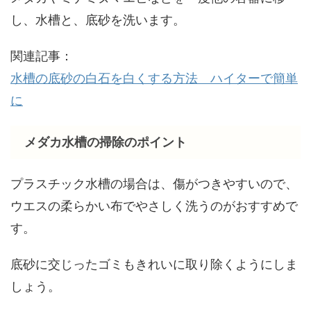
し、水槽と、底砂を洗います。
関連記事：
水槽の底砂の白石を白くする方法 ハイターで簡単
に
メダカ水槽の掃除のポイント
プラスチック水槽の場合は、傷がつきやすいので、
ウエスの柔らかい布でやさしく洗うのがおすすめで
す。
底砂に交じったゴミもきれいに取り除くようにしま
しょう。