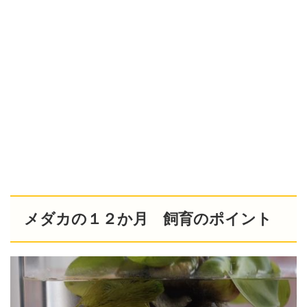
メダカの１２か月 飼育のポイント