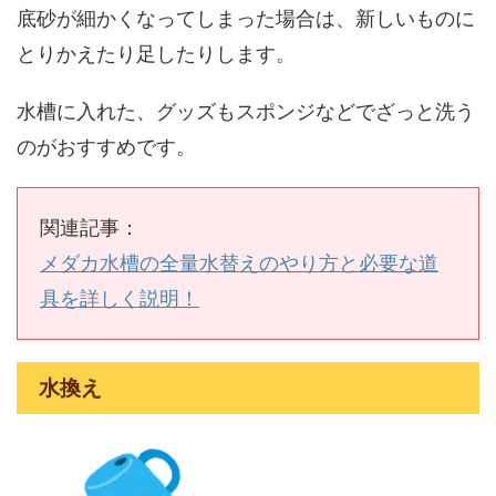
底砂が細かくなってしまった場合は、新しいものに
とりかえたり足したりします。
水槽に入れた、グッズもスポンジなどでざっと洗う
のがおすすめです。
関連記事：
メダカ水槽の全量水替えのやり方と必要な道
具を詳しく説明！
水換え