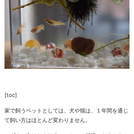
[toc]
家で飼うペットとしては、犬や猫は、１年間を通じ
て飼い方はほとんど変わりません。