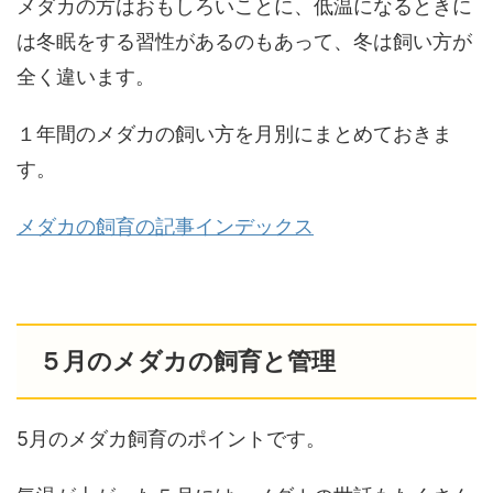
メダカの方はおもしろいことに、低温になるときに
は冬眠をする習性があるのもあって、冬は飼い方が
全く違います。
１年間のメダカの飼い方を月別にまとめておきま
す。
メダカの飼育の記事インデックス
５月のメダカの飼育と管理
5月のメダカ飼育のポイントです。