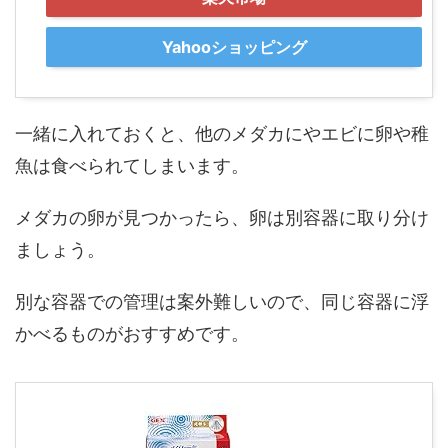
Yahooショッピング
一緒に入れておくと、他のメダカにやエビに卵や稚
魚は食べられてしまいます。
メダカの卵が見つかったら、卵は別容器に取り分け
ましょう。
別な容器での管理は案外難しいので、同じ容器に浮
かべるものがおすすめです。