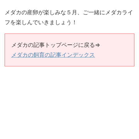
メダカの産卵が楽しみな５月、ご一緒にメダカライ
フを楽しんでいきましょう！
メダカの記事トップページに戻る⇒
メダカの飼育の記事インデックス