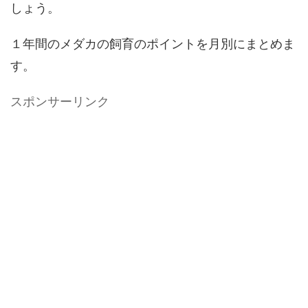
しょう。
１年間のメダカの飼育のポイントを月別にまとめま
す。
スポンサーリンク