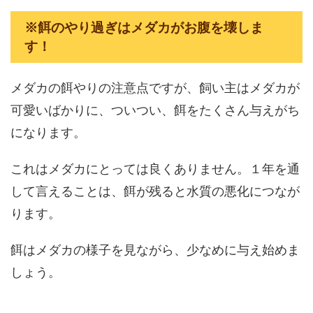
※餌のやり過ぎはメダカがお腹を壊しま
す！
メダカの餌やりの注意点ですが、飼い主はメダカが
可愛いばかりに、ついつい、餌をたくさん与えがち
になります。
これはメダカにとっては良くありません。１年を通
して言えることは、餌が残ると水質の悪化につなが
ります。
餌はメダカの様子を見ながら、少なめに与え始めま
しょう。