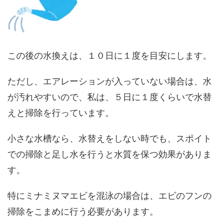
この後の水換えは、１０日に１度を目安にします。
ただし、エアレーションが入っていない場合は、水
が汚れやすいので、私は、５日に１度くらいで水替
えと掃除を行っています。
小さな水槽なら、水替えをしない時でも、スポイト
での掃除と足し水を行うと水質を保つ効果がありま
す。
特にミナミヌマエビを混泳の場合は、エビのフンの
掃除をこまめに行う必要があります。