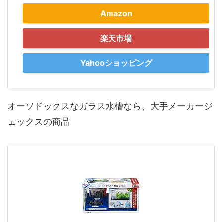
Amazon
楽天市場
Yahooショッピング
オーソドックスなガラス水槽なら、大手メーカージ
ェックスの商品