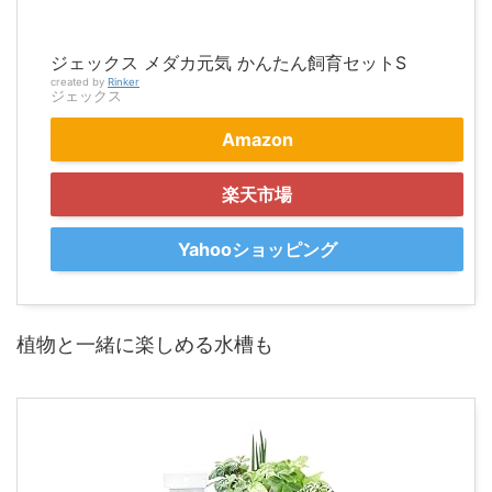
ジェックス メダカ元気 かんたん飼育セットS
created by
Rinker
ジェックス
Amazon
楽天市場
Yahooショッピング
植物と一緒に楽しめる水槽も