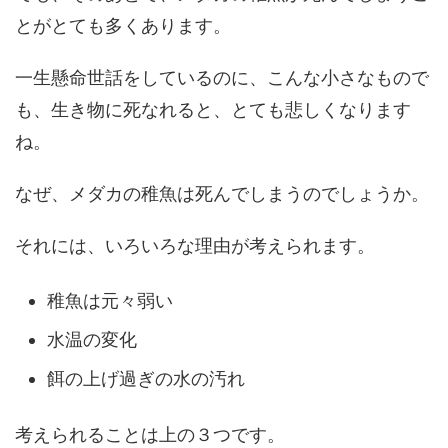
とがとても多くあります。
一生懸命世話をしているのに、こんな小さなもので
も、生き物に死なれると、とても悲しくなります
ね。
なぜ、メダカの稚魚は死んでしまうのでしょうか。
それには、いろいろな理由が考えられます。
稚魚は元々弱い
水温の変化
餌の上げ過ぎの水の汚れ
考えられることは上の３つです。