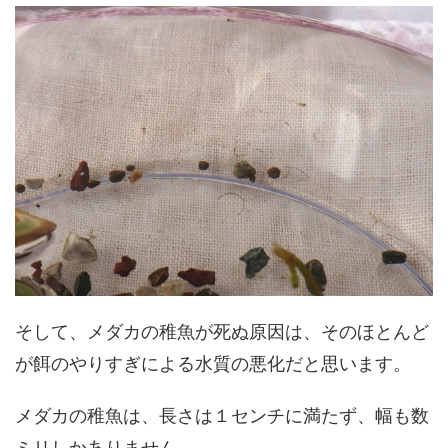
そして、メダカの稚魚が死ぬ原因は、そのほとんど
が餌のやりすぎによる水質の悪化だと思います。
メダカの稚魚は、長さは１センチに満たず、幅も数
ミリしかありません。