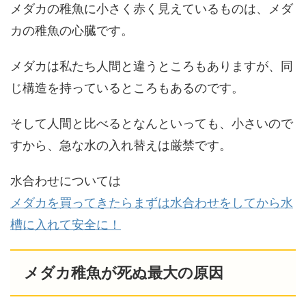
メダカの稚魚に小さく赤く見えているものは、メダ
カの稚魚の心臓です。
メダカは私たち人間と違うところもありますが、同
じ構造を持っているところもあるのです。
そして人間と比べるとなんといっても、小さいので
すから、急な水の入れ替えは厳禁です。
水合わせについては
メダカを買ってきたらまずは水合わせをしてから水
槽に入れて安全に！
メダカ稚魚が死ぬ最大の原因