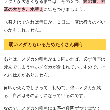
メダカが大きくなるまでは、その３つ、
餌の量、容
器の大きさ、水替え
に気をつけましょう。
水替えはできれば毎日か、２日に一度は行うのがい
いかもしれません。
弱いメダカもいるためたくさん飼う
あとは、メダカの稚魚が１０匹いれば、必ず何匹は
死んでしまう弱いメダカが含まれていますので、そ
れは仕方がありません。
何匹か死んでしまって、初めて、強いメダカが残
る、自然はそのようになっているのです。
なので、メダカの稚魚は１匹や数匹ずつではなく