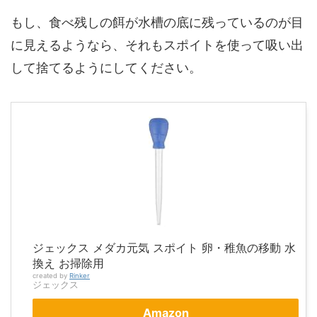
もし、食べ残しの餌が水槽の底に残っているのが目
に見えるようなら、それもスポイトを使って吸い出
して捨てるようにしてください。
ジェックス メダカ元気 スポイト 卵・稚魚の移動 水
換え お掃除用
created by
Rinker
ジェックス
Amazon