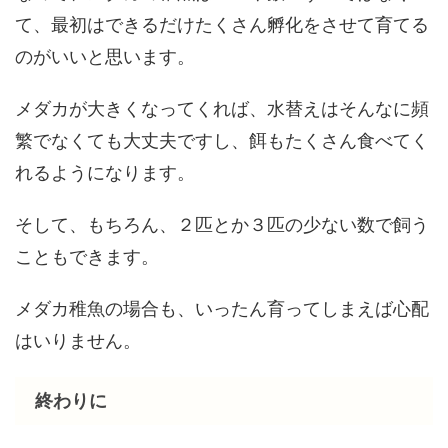
て、最初はできるだけたくさん孵化をさせて育てる
のがいいと思います。
メダカが大きくなってくれば、水替えはそんなに頻
繁でなくても大丈夫ですし、餌もたくさん食べてく
れるようになります。
そして、もちろん、２匹とか３匹の少ない数で飼う
こともできます。
メダカ稚魚の場合も、いったん育ってしまえば心配
はいりません。
終わりに