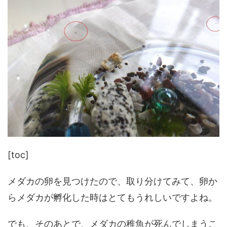
[toc]
メダカの卵を見つけたので、取り分けてみて、卵か
らメダカが孵化した時はとてもうれしいですよね。
でも、そのあとで、メダカの稚魚が死んでしまうこ