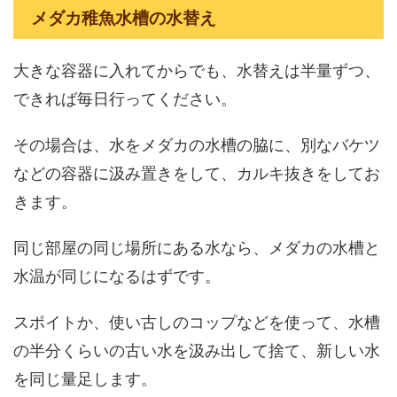
メダカ稚魚水槽の水替え
大きな容器に入れてからでも、水替えは半量ずつ、
できれば毎日行ってください。
その場合は、水をメダカの水槽の脇に、別なバケツ
などの容器に汲み置きをして、カルキ抜きをしてお
きます。
同じ部屋の同じ場所にある水なら、メダカの水槽と
水温が同じになるはずです。
スポイトか、使い古しのコップなどを使って、水槽
の半分くらいの古い水を汲み出して捨て、新しい水
を同じ量足します。