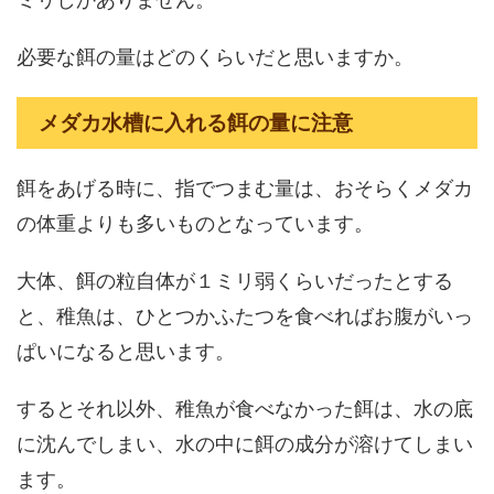
必要な餌の量はどのくらいだと思いますか。
メダカ水槽に入れる餌の量に注意
餌をあげる時に、指でつまむ量は、おそらくメダカ
の体重よりも多いものとなっています。
大体、餌の粒自体が１ミリ弱くらいだったとする
と、稚魚は、ひとつかふたつを食べればお腹がいっ
ぱいになると思います。
するとそれ以外、稚魚が食べなかった餌は、水の底
に沈んでしまい、水の中に餌の成分が溶けてしまい
ます。