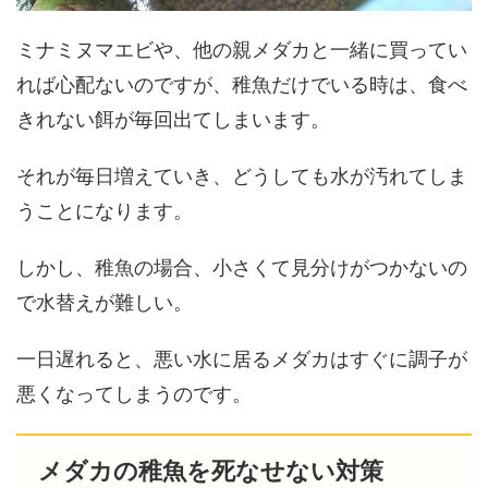
ミナミヌマエビや、他の親メダカと一緒に買ってい
れば心配ないのですが、稚魚だけでいる時は、食べ
きれない餌が毎回出てしまいます。
それが毎日増えていき、どうしても水が汚れてしま
うことになります。
しかし、稚魚の場合、小さくて見分けがつかないの
で水替えが難しい。
一日遅れると、悪い水に居るメダカはすぐに調子が
悪くなってしまうのです。
メダカの稚魚を死なせない対策