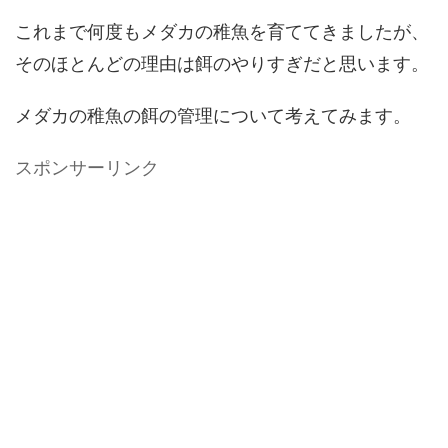
これまで何度もメダカの稚魚を育ててきましたが、
そのほとんどの理由は餌のやりすぎだと思います。
メダカの稚魚の餌の管理について考えてみます。
スポンサーリンク