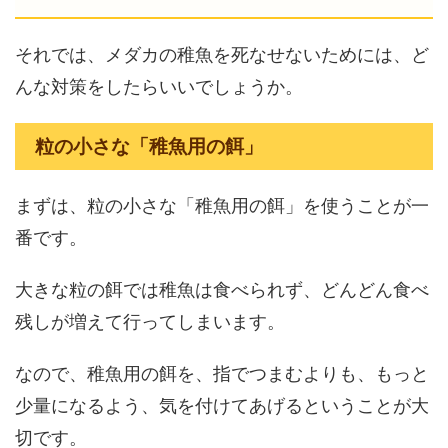
それでは、メダカの稚魚を死なせないためには、ど
んな対策をしたらいいでしょうか。
粒の小さな「稚魚用の餌」
まずは、粒の小さな「稚魚用の餌」を使うことが一
番です。
大きな粒の餌では稚魚は食べられず、どんどん食べ
残しが増えて行ってしまいます。
なので、稚魚用の餌を、指でつまむよりも、もっと
少量になるよう、気を付けてあげるということが大
切です。