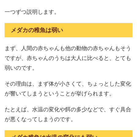
一つずつ説明します。
メダカの稚魚は弱い
まず、人間の赤ちゃんも他の動物の赤ちゃんもそう
ですが、赤ちゃんのうちは大人に比べると、とても
弱いのです。
その理由は、まず体が小さくて、ちょっとした変化
が響いてしまうということが挙げられます。
たとえば、水温の変化や餌の多少などで、すぐ具合
が悪くなってしまうのです。