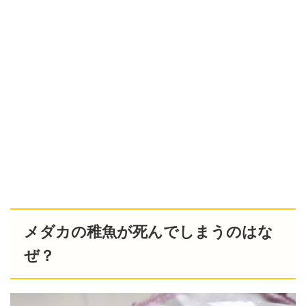
メダカの稚魚が死んでしまうのはな
ぜ？