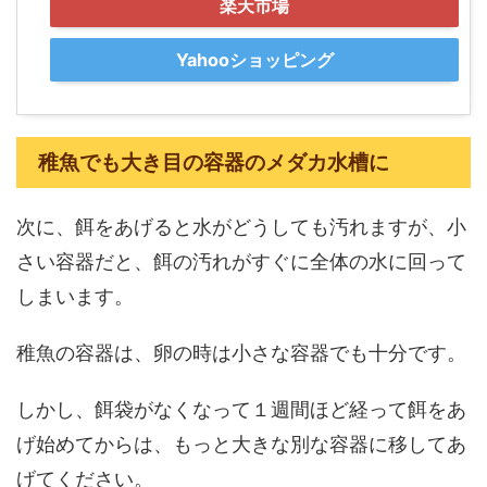
楽天市場
Yahooショッピング
稚魚でも大き目の容器のメダカ水槽に
次に、餌をあげると水がどうしても汚れますが、小
さい容器だと、餌の汚れがすぐに全体の水に回って
しまいます。
稚魚の容器は、卵の時は小さな容器でも十分です。
しかし、餌袋がなくなって１週間ほど経って餌をあ
げ始めてからは、もっと大きな別な容器に移してあ
げてください。