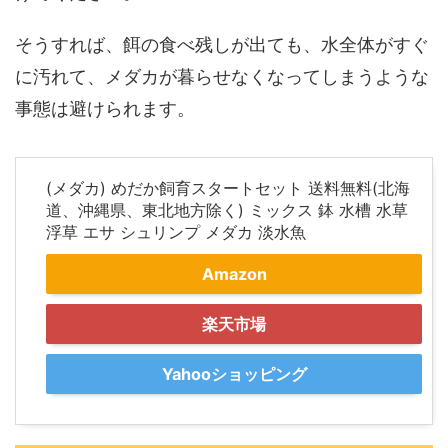
そうすれば、餌の食べ残しが出ても、水全体がすぐ
に汚れて、メダカが暮らせなくなってしまうような
事態は避けられます。
(メダカ) めだか飼育スタートセット 送料無料(北海
道、沖縄県、東北地方除く) ミックス 鉢 水槽 水草
浮草 エサ シュリンプ メダカ 淡水魚
Amazon
楽天市場
Yahooショッピング