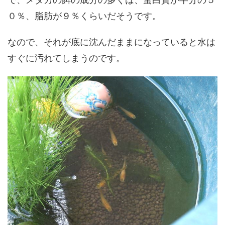
０％、脂肪が９％くらいだそうです。
なので、それが底に沈んだままになっていると水は
すぐに汚れてしまうのです。