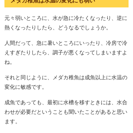
メダカ稚魚は水温の変化にも弱い
元々弱いところに、水が急に冷たくなったり、逆に
熱くなったりしたら、どうなるでしょうか。
人間だって、急に暑いところにいったり、冷房で冷
えすぎたりしたら、調子が悪くなってしまいますよ
ね。
それと同じように、メダカ稚魚は成魚以上に水温の
変化に敏感です。
成魚であっても、最初に水槽を移すときには、水合
わせが必要だということも聞いたことがあると思い
ます。