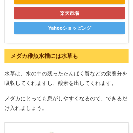
楽天市場
Yahooショッピング
メダカ稚魚水槽には水草も
水草は、水の中の残ったたんぱく質などの栄養分を
吸収してくれますし、酸素を出してくれます。
メダカにとっても息がしやすくなるので、できるだ
け入れましょう。