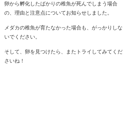
卵から孵化したばかりの稚魚が死んでしまう場合
の、理由と注意点についてお知らせしました。
メダカの稚魚が育たなかった場合も、がっかりしな
いでください。
そして、卵を見つけたら、またトライしてみてくだ
さいね！