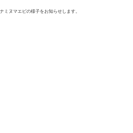
ナミヌマエビの様子をお知らせします。