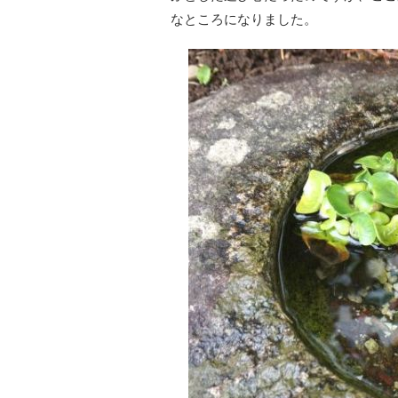
なところになりました。