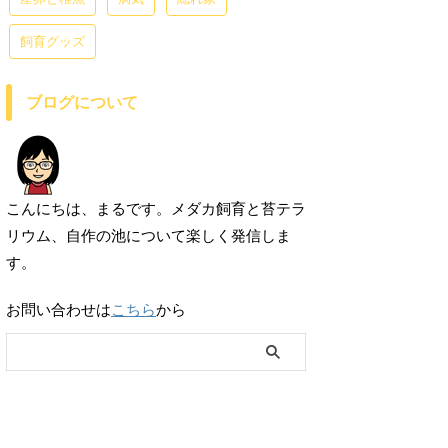
飼育グッズ
ブログについて
こんにちは、まるです。メダカ飼育と苔テラ
リウム、自作の池について楽しく発信しま
す。
お問い合わせは
こちら
から