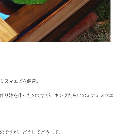
ミヌマエビを飼育。
作り池を作ったのですが、キングたらいのミナミヌマエ
のですが、どうしてどうして。