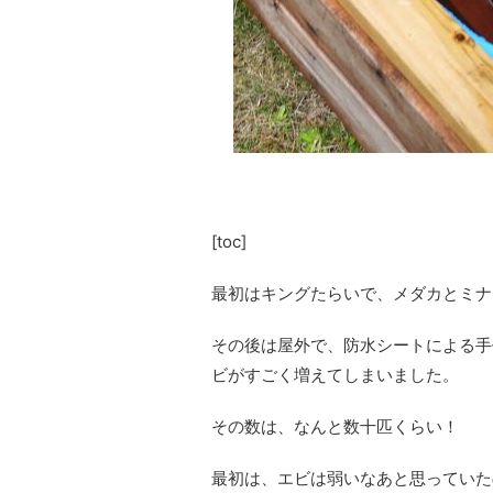
[toc]
最初はキングたらいで、メダカとミナ
その後は屋外で、防水シートによる手
ビがすごく増えてしまいました。
その数は、なんと数十匹くらい！
最初は、エビは弱いなあと思っていた