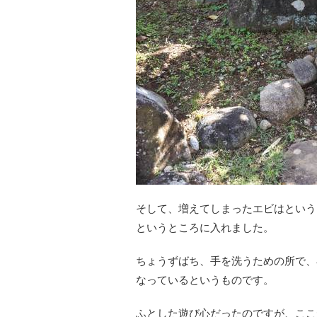
そして、増えてしまったエビはという
というところに入れました。
ちょうずばち、手を洗うための所で、
なっているというものです。
ふとした遊び心だったのですが、ここ