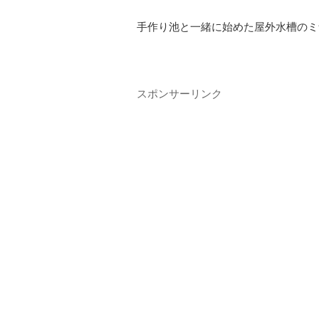
手作り池と一緒に始めた屋外水槽のミ
スポンサーリンク