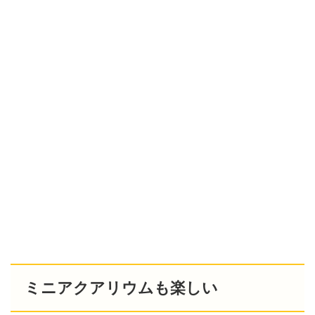
ミニアクアリウムも楽しい