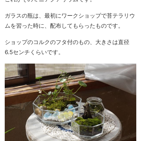
ガラスの瓶は、最初にワークショップで苔テラリウ
ムを習った時に、配布してもらったものです。
ショップのコルクのフタ付のもの、大きさは直径
6.5センチくらいです。