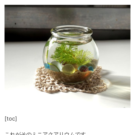
[toc]
これがそのミニアクアリウムです。