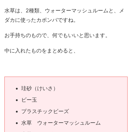
水草は、2種類、ウォーターマッシュルームと、メ
ダカに使ったカボンバですね。
お手持ちのもので、何でもいいと思います。
中に入れたものをまとめると、
珪砂（けいさ）
ビー玉
プラスチックビーズ
水草 ウォーターマッシュルーム