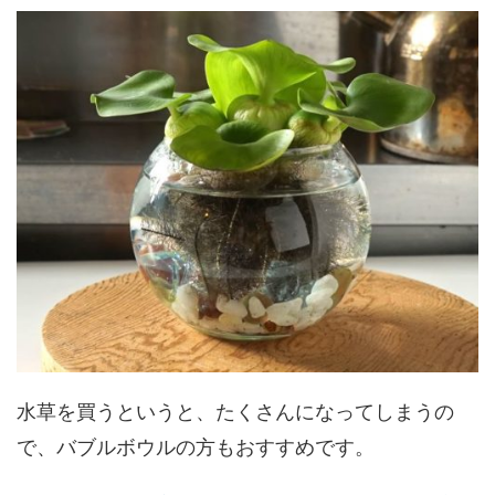
水草を買うというと、たくさんになってしまうの
で、バブルボウルの方もおすすめです。