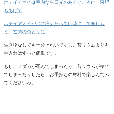
ホテイアオイは室内なら日光のあるところに 液肥
もあげて
ホテイアオイが池に増えたら生け花にして楽しも
う 玄関の色どりに
生き物なしでも十分きれいですし、苔リウムよりも
手入れはずっと簡単です。
もし、メダカが死んでしまったり、苔リウムが枯れ
てしまったりしたら、お手持ちの材料で楽しんでみ
てくださいね。