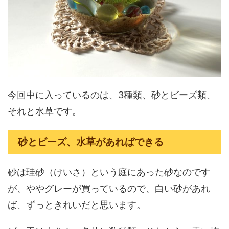
今回中に入っているのは、3種類、砂とビーズ類、
それと水草です。
砂とビーズ、水草があればできる
砂は珪砂（けいさ）という庭にあった砂なのです
が、ややグレーが買っているので、白い砂があれ
ば、ずっときれいだと思います。