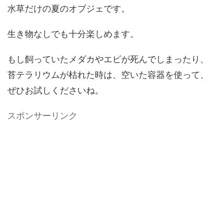
水草だけの夏のオブジェです。
生き物なしでも十分楽しめます。
もし飼っていたメダカやエビが死んでしまったり、
苔テラリウムが枯れた時は、空いた容器を使って、
ぜひお試しくださいね。
スポンサーリンク