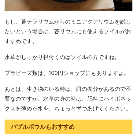
もし、苔テラリウムからのミニアクアリウムを試し
たいという場合は、苔リウムにも使えるソイルがお
すすめです。
水草がしっかり根付くのはソイルの方ですね。
プラビーズ類は、100円ショップにもありますよ。
あとは、生き物のいる時は、餌の養分があるので不
要なのですが、水草の身の時は、肥料にハイポネッ
クスを薄めた水を、ちょっとずつあげてください。
バブルボウルもおすすめ