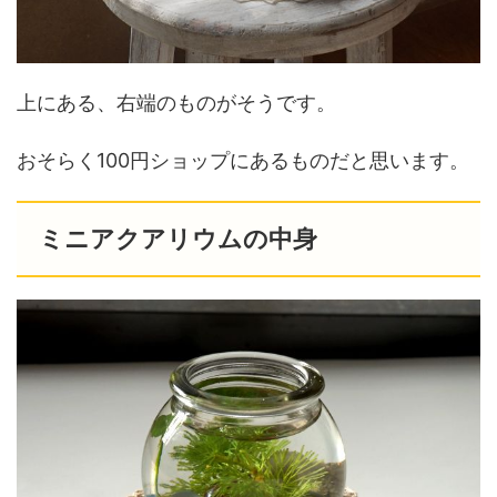
上にある、右端のものがそうです。
おそらく100円ショップにあるものだと思います。
ミニアクアリウムの中身