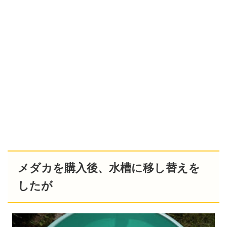
メダカを購入後、水槽に移し替えを
したが