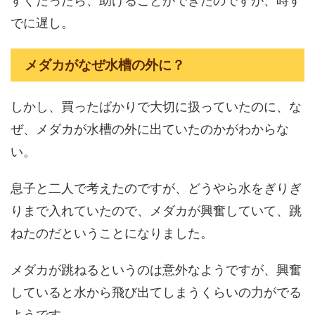
すぐだったら、助けることができたのですが、時す
でに遅し。
メダカがなぜ水槽の外に？
しかし、買ったばかりで大切に扱っていたのに、な
ぜ、メダカが水槽の外に出ていたのかがわからな
い。
息子と二人で考えたのですが、どうやら水をぎりぎ
りまで入れていたので、メダカが興奮していて、跳
ねたのだということになりました。
メダカが跳ねるというのは意外なようですが、興奮
していると水から飛び出てしまうくらいの力がでる
ようです。