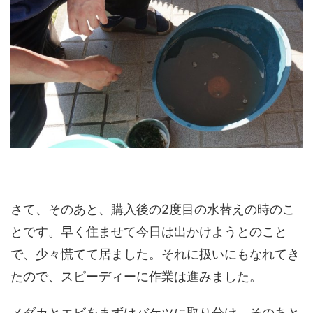
さて、そのあと、購入後の2度目の水替えの時のこ
とです。早く住ませて今日は出かけようとのこと
で、少々慌てて居ました。それに扱いにもなれてき
たので、スピーディーに作業は進みました。
メダカとエビをまずはバケツに取り分け、そのあと