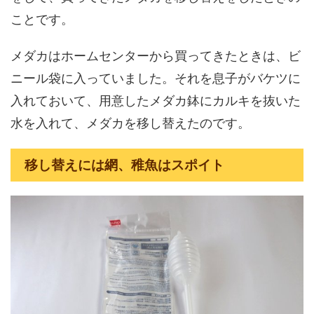
ことです。
メダカはホームセンターから買ってきたときは、ビ
ニール袋に入っていました。それを息子がバケツに
入れておいて、用意したメダカ鉢にカルキを抜いた
水を入れて、メダカを移し替えたのです。
移し替えには網、稚魚はスポイト