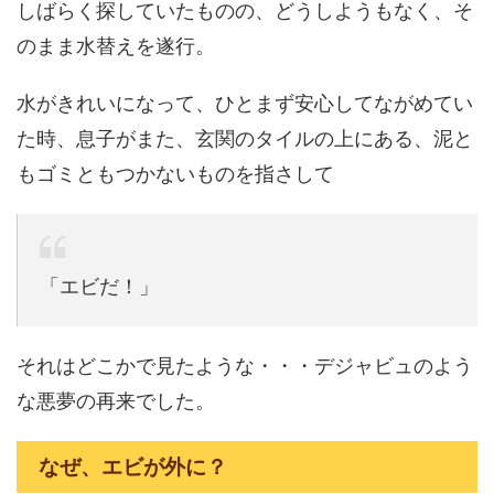
しばらく探していたものの、どうしようもなく、そ
のまま水替えを遂行。
水がきれいになって、ひとまず安心してながめてい
た時、息子がまた、玄関のタイルの上にある、泥と
もゴミともつかないものを指さして
「エビだ！」
それはどこかで見たような・・・デジャビュのよう
な悪夢の再来でした。
なぜ、エビが外に？