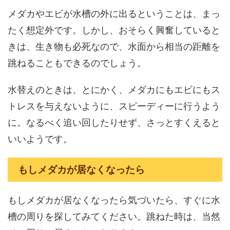
メダカやエビが水槽の外に出るということは、まっ
たく想定外です。しかし、おそらく興奮していると
きは、生き物も必死なので、水面から相当の距離を
跳ねることもできるのでしょう。
水替えのときは、とにかく、メダカにもエビにもス
トレスを与えないように、スピーディーに行うよう
に。なるべく追い回したりせず、さっとすくえると
いいようです。
もしメダカが居なくなったら
もしメダカが居なくなったら気づいたら、すぐに水
槽の周りを探してみてください。跳ねた時は、当然