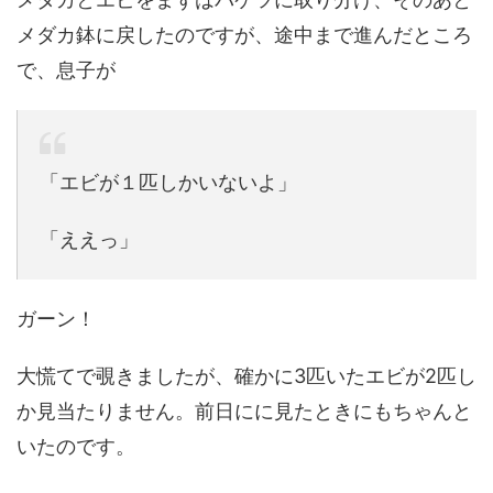
メダカ鉢に戻したのですが、途中まで進んだところ
で、息子が
「エビが１匹しかいないよ」
「ええっ」
ガーン！
大慌てで覗きましたが、確かに3匹いたエビが2匹し
か見当たりません。前日にに見たときにもちゃんと
いたのです。