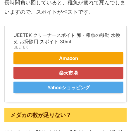
長時間負い回していると、稚魚が疲れて死んでしま
いますので、スポイトがベストです。
UEETEK クリーナースポイト 卵・稚魚の移動 水換
え お掃除用 スポイト 30ml
UEETEK
Amazon
楽天市場
Yahooショッピング
メダカの数が足りない？