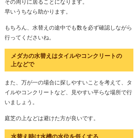
その周りに居ることになります。
早いうちなら助かります。
もちろん、水替えの途中でも数を必ず確認しながら
行ってくださいね。
メダカの水替えはタイルやコンクリートの
上などで
また、万が一の場合に探しやすいことを考えて、タ
イルやコンクリートなど、見やすい平らな場所で行
いましょう。
庭芝の上などは避けた方が良いです。
水替え時は水槽の水位を低くする