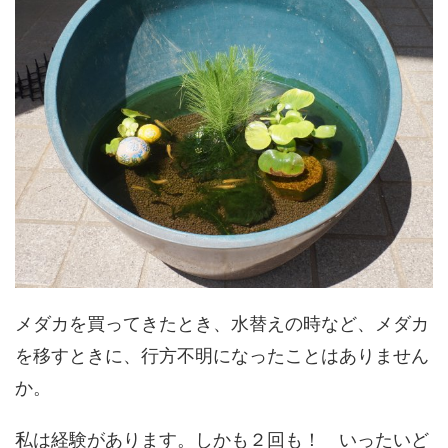
メダカを買ってきたとき、水替えの時など、メダカ
を移すときに、行方不明になったことはありません
か。
私は経験があります。しかも２回も！ いったいど