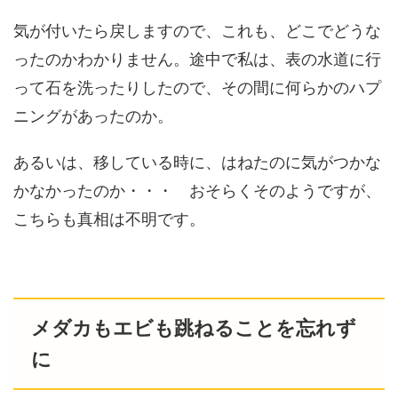
気が付いたら戻しますので、これも、どこでどうな
ったのかわかりません。途中で私は、表の水道に行
って石を洗ったりしたので、その間に何らかのハプ
ニングがあったのか。
あるいは、移している時に、はねたのに気がつかな
かなかったのか・・・ おそらくそのようですが、
こちらも真相は不明です。
メダカもエビも跳ねることを忘れず
に