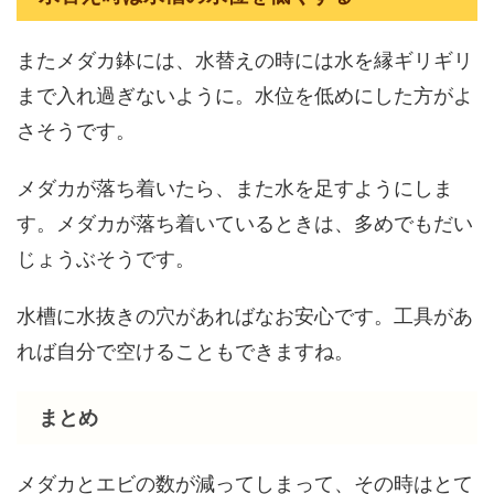
またメダカ鉢には、水替えの時には水を縁ギリギリ
まで入れ過ぎないように。水位を低めにした方がよ
さそうです。
メダカが落ち着いたら、また水を足すようにしま
す。メダカが落ち着いているときは、多めでもだい
じょうぶそうです。
水槽に水抜きの穴があればなお安心です。工具があ
れば自分で空けることもできますね。
まとめ
メダカとエビの数が減ってしまって、その時はとて