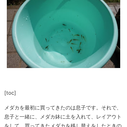
[toc]
メダカを最初に買ってきたのは息子です。それで、
息子と一緒に、メダカ鉢に土を入れて、レイアウト
をして、買ってきたメダカを移し替えをしたときの