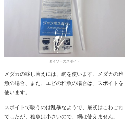
ダイソーのスポイト
メダカの移し替えには、網を使います。メダカの稚
魚の場合、また、エビの稚魚の場合は、スポイトを
使います。
スポイトで吸うのは乱暴なようで、最初はこわごわ
でしたが、稚魚は小さいので、網は使えません。