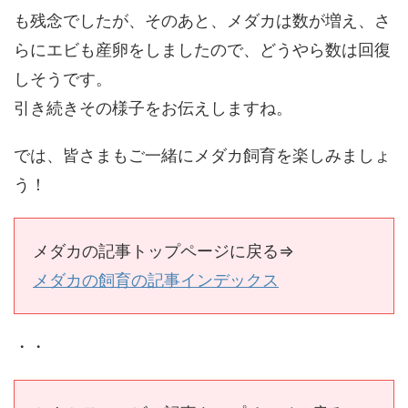
も残念でしたが、そのあと、メダカは数が増え、さ
らにエビも産卵をしましたので、どうやら数は回復
しそうです。
引き続きその様子をお伝えしますね。
では、皆さまもご一緒にメダカ飼育を楽しみましょ
う！
メダカの記事トップページに戻る⇒
メダカの飼育の記事インデックス
・・