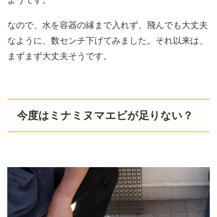
なので、水を容器の縁まで入れず、飛んでも大丈夫
なように、数センチ下げてみました。それ以来は、
まずまず大丈夫そうです。
今度はミナミヌマエビが足りない？