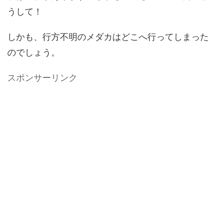
うして！
しかも、行方不明のメダカはどこへ行ってしまった
のでしょう。
スポンサーリンク