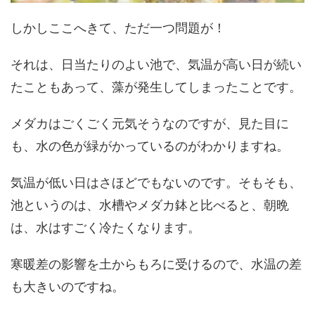
しかしここへきて、ただ一つ問題が！
それは、日当たりのよい池で、気温が高い日が続い
たこともあって、藻が発生してしまったことです。
メダカはごくごく元気そうなのですが、見た目に
も、水の色が緑がかっているのがわかりますね。
気温が低い日はさほどでもないのです。そもそも、
池というのは、水槽やメダカ鉢と比べると、朝晩
は、水はすごく冷たくなります。
寒暖差の影響を土からもろに受けるので、水温の差
も大きいのですね。