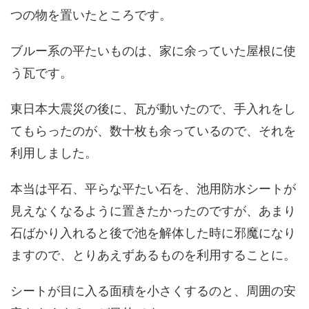
つの物を置いたところです。
ブルー系の平たいものは、家に余っていた屋根に使
う瓦です。
東日本大震災の後に、瓦が動いたので、手入れをし
てもらったのが、数十枚も余っているので、それを
利用しました。
本当は平石、平らな平たい石を、池用防水シートが
見えなくなるように置きたかったのですが、あまり
石ばかり入れると後で池を解体した時に邪魔になり
ますので、とりあえずあるものを利用することに。
シートが目に入る面積を小さくするのと、周囲の安