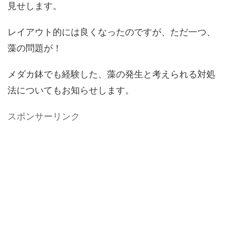
見せします。
レイアウト的には良くなったのですが、ただ一つ、
藻の問題が！
メダカ鉢でも経験した、藻の発生と考えられる対処
法についてもお知らせします。
スポンサーリンク