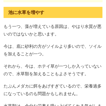
池に水草を増やす
もう一つ、藻が増えている原因は、やはり水質が悪
いのではないかと思います。
今は、底に砂利の方がソイルより多いので、ソイル
を加えることが一つ。
それから、今は、ホテイ草が一つしか入っていない
ので、水草類を加えることもよさそうです。
たぶんメダカに餌をあげすぎているので、栄養過多
になっているのも問題かもしれません。
水草類は、余分な栄養を吸い上げてくれる気がしま