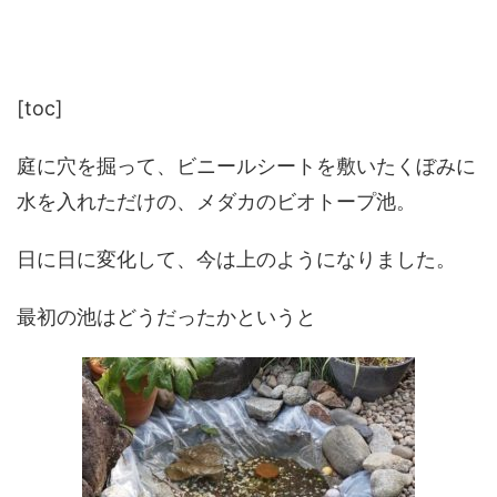
[toc]
庭に穴を掘って、ビニールシートを敷いたくぼみに
水を入れただけの、メダカのビオトープ池。
日に日に変化して、今は上のようになりました。
最初の池はどうだったかというと