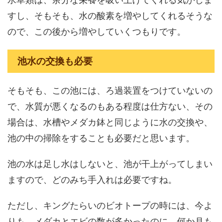
すし、そもそも、水の酸素を増やしてくれるそうな
ので、この後から増やしていくつもりです。
池水の交換も必要
そもそも、この池には、ろ過装置をつけていないの
で、水質が悪くなるのもある程度は仕方ない、その
場合は、水槽やメダカ鉢と同じように水の交換や、
池の中の掃除をすることも必要だと思います。
池の水は足し水はしないと、池が干上がってしまい
ますので、どのみち手入れは必要ですね。
ただし、キングたらいのビオトープの時には、今よ
りも、メダカとエビの数が多かったのに、何か月も