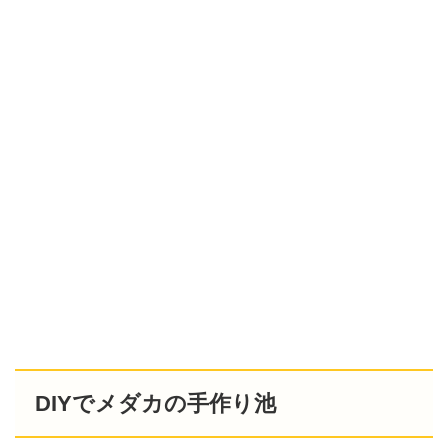
DIYでメダカの手作り池