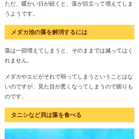
ただ、暖かい日が続くと、藻が目立って増えてしま
うようです。
メダカ池の藻を解消するには
藻は一回増えてしまうと、そのままでは減ってはく
れません。
メダカやエビがそれで弱ってしまうということはな
いのですが、見た目が悪くなってしまうので困りも
のです。
タニシなど貝は藻を食べる