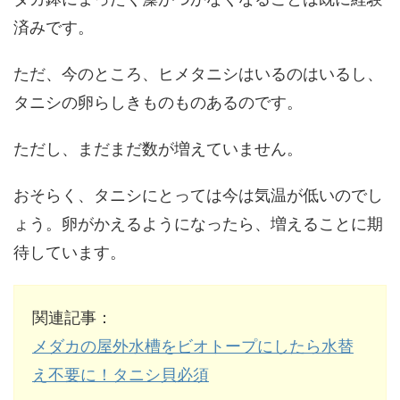
済みです。
ただ、今のところ、ヒメタニシはいるのはいるし、
タニシの卵らしきものものあるのです。
ただし、まだまだ数が増えていません。
おそらく、タニシにとっては今は気温が低いのでし
ょう。卵がかえるようになったら、増えることに期
待しています。
関連記事：
メダカの屋外水槽をビオトープにしたら水替
え不要に！タニシ貝必須