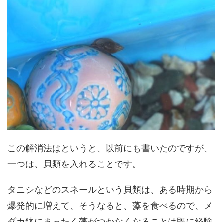
この解消法はというと、以前にも書いたのですが、
一つは、貝類を入れることです。
タニシなどのスネールという貝類は、ある時期から
爆発的に増えて、そうなると、藻を食べるので、メ
ダカ鉢にまったく藻がつかなくなることは既に経験