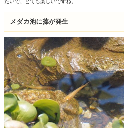
たいで、とても楽しいですね。
メダカ池に藻が発生