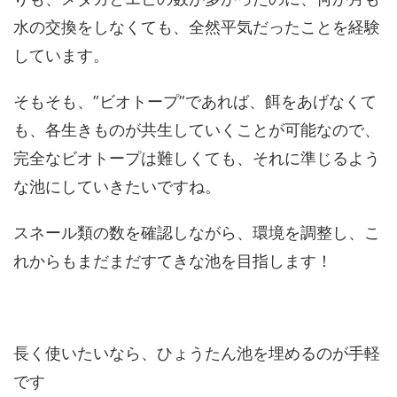
水の交換をしなくても、全然平気だったことを経験
しています。
そもそも、”ビオトープ”であれば、餌をあげなくて
も、各生きものが共生していくことが可能なので、
完全なビオトープは難しくても、それに準じるよう
な池にしていきたいですね。
スネール類の数を確認しながら、環境を調整し、こ
れからもまだまだすてきな池を目指します！
長く使いたいなら、ひょうたん池を埋めるのが手軽
です