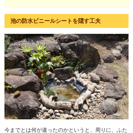
池の防水ビニールシートを隠す工夫
今までとは何が違ったのかというと、周りに、ふた