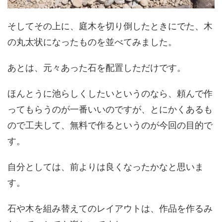
そしてその上に、庭木を切り倒したときにでた、木
の丸太状になったものを並べてみました。
あとは、元々あった石を配置しただけです。
ほんとうに池らしくしたいというのなら、頼んで作
ってもらうのが一番いいのですが、とにかくあるも
ので工夫して、無料で作るというのが今回の目的で
す。
自分としては、前よりは良くなったかなと思いま
す。
石や木を組み替えてのレイアウトは、作品を作るみ